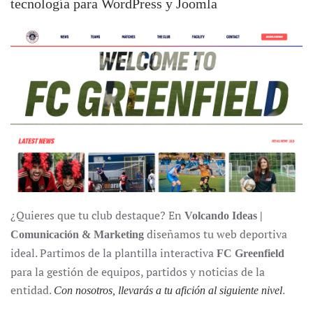
tecnología para WordPress y Joomla
¿Quieres que tu club destaque? En
Volcando Ideas |
diseñamos tu web deportiva
Comunicación & Marketing
ideal. Partimos de la plantilla interactiva
FC Greenfield
para la gestión de equipos, partidos y noticias de la
entidad.
.
Con nosotros, llevarás a tu afición al siguiente nivel