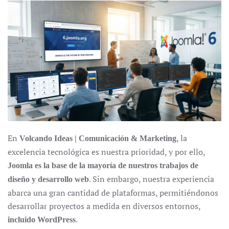
En
, la
Volcando Ideas | Comunicación & Marketing
excelencia tecnológica es nuestra prioridad, y por ello,
Joomla es la base de la mayoría de nuestros trabajos de
. Sin embargo, nuestra experiencia
diseño y desarrollo web
abarca una gran cantidad de plataformas, permitiéndonos
desarrollar proyectos a medida en diversos entornos,
.
incluido WordPress