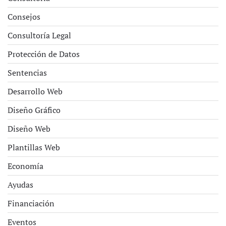
Consejos
Consultoría Legal
Protección de Datos
Sentencias
Desarrollo Web
Diseño Gráfico
Diseño Web
Plantillas Web
Economía
Ayudas
Financiación
Eventos