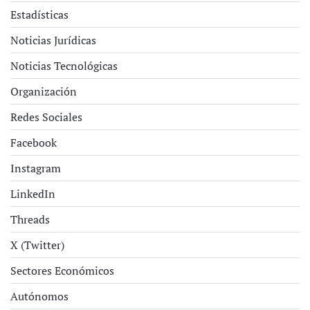
Estadísticas
Noticias Jurídicas
Noticias Tecnológicas
Organización
Redes Sociales
Facebook
Instagram
LinkedIn
Threads
X (Twitter)
Sectores Económicos
Autónomos