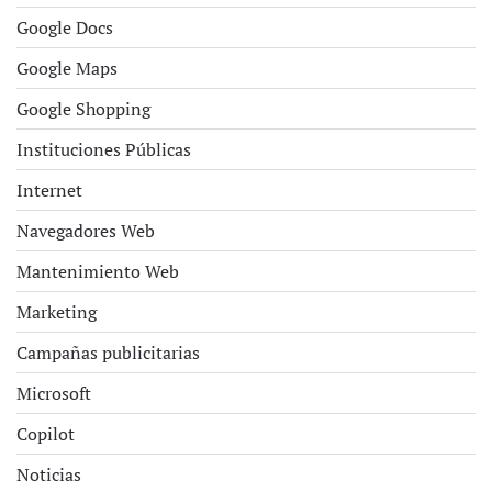
Google Docs
Google Maps
Google Shopping
Instituciones Públicas
Internet
Navegadores Web
Mantenimiento Web
Marketing
Campañas publicitarias
Microsoft
Copilot
Noticias