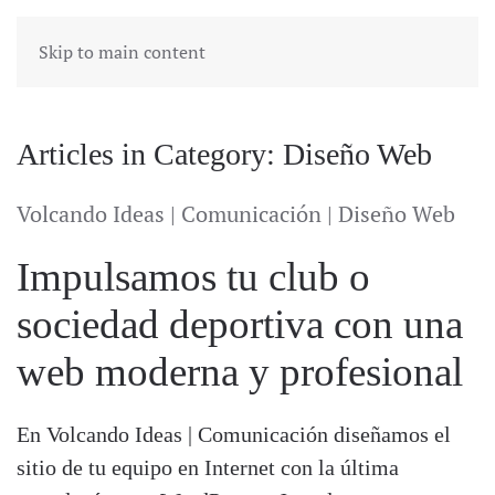
Skip to main content
Articles in Category: Diseño Web
Volcando Ideas | Comunicación | Diseño Web
Impulsamos tu club o
sociedad deportiva con una
web moderna y profesional
En Volcando Ideas | Comunicación diseñamos el
sitio de tu equipo en Internet con la última