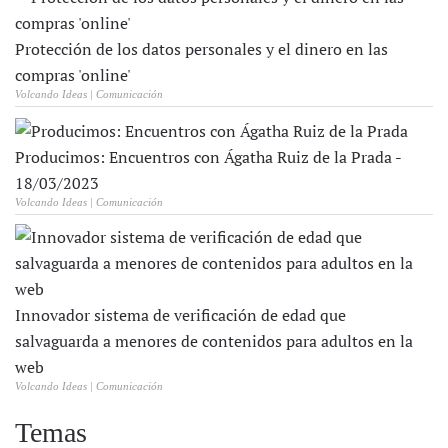
Protección de los datos personales y el dinero en las
compras 'online'
Volcando Ideas | Comunicación
Producimos: Encuentros con Ágatha Ruiz de la Prada -
18/03/2023
Volcando Ideas | Comunicación
Innovador sistema de verificación de edad que
salvaguarda a menores de contenidos para adultos en la
web
Volcando Ideas | Comunicación
Temas