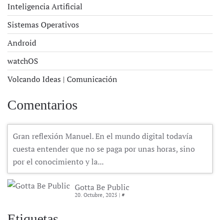
Inteligencia Artificial
Sistemas Operativos
Android
watchOS
Volcando Ideas | Comunicación
Comentarios
Gran reflexión Manuel. En el mundo digital todavía
cuesta entender que no se paga por unas horas, sino
por el conocimiento y la...
Gotta Be Public
20. Octubre, 2025 |
#
Etiquetas