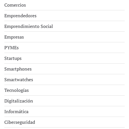
Comercios
Emprendedores
Emprendimiento Social
Empresas
PYMEs
Startups
Smartphones
Smartwatches
Tecnologías
Digitalización
Informática
Ciberseguridad