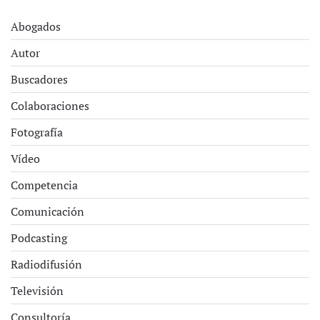
Abogados
Autor
Buscadores
Colaboraciones
Fotografía
Vídeo
Competencia
Comunicación
Podcasting
Radiodifusión
Televisión
Consultoría