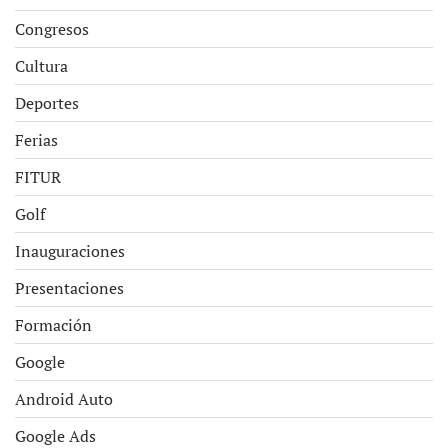
Congresos
Cultura
Deportes
Ferias
FITUR
Golf
Inauguraciones
Presentaciones
Formación
Google
Android Auto
Google Ads