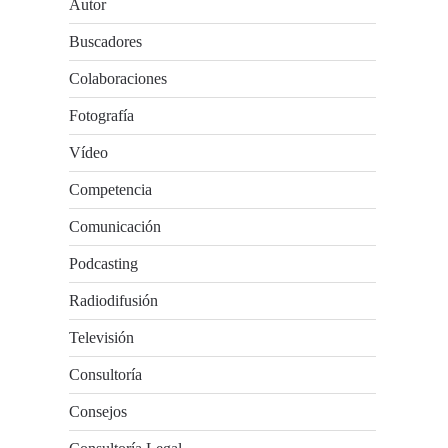
Autor
Buscadores
Colaboraciones
Fotografía
Vídeo
Competencia
Comunicación
Podcasting
Radiodifusión
Televisión
Consultoría
Consejos