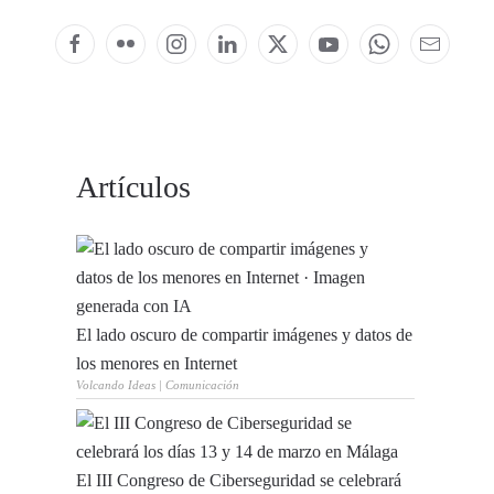
Artículos
El lado oscuro de compartir imágenes y datos de
los menores en Internet
Volcando Ideas | Comunicación
El III Congreso de Ciberseguridad se celebrará