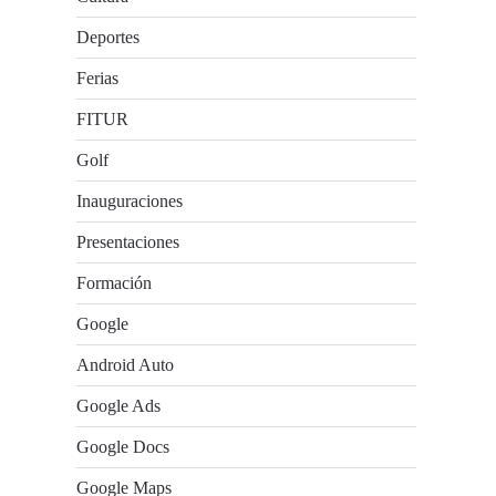
Deportes
Ferias
FITUR
Golf
Inauguraciones
Presentaciones
Formación
Google
Android Auto
Google Ads
Google Docs
Google Maps