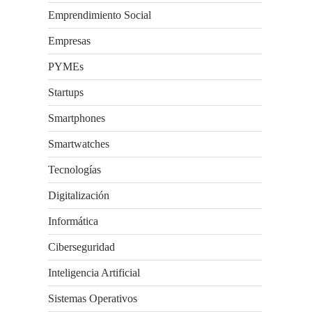
Emprendimiento Social
Empresas
PYMEs
Startups
Smartphones
Smartwatches
Tecnologías
Digitalización
Informática
Ciberseguridad
Inteligencia Artificial
Sistemas Operativos