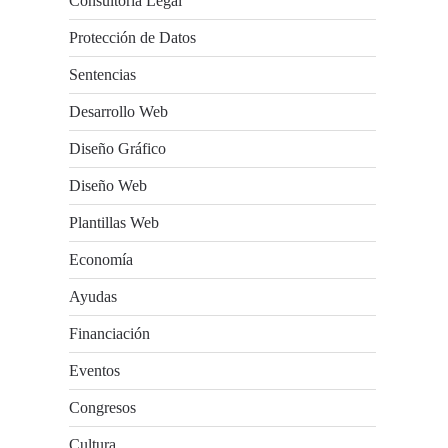
Consultoría Legal
Protección de Datos
Sentencias
Desarrollo Web
Diseño Gráfico
Diseño Web
Plantillas Web
Economía
Ayudas
Financiación
Eventos
Congresos
Cultura