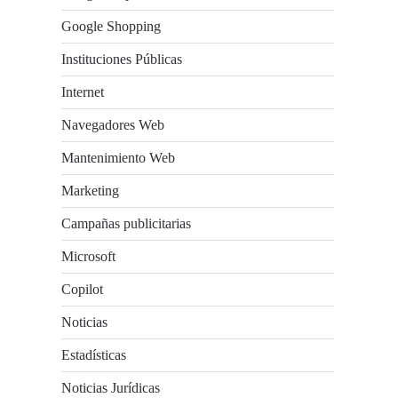
Google Shopping
Instituciones Públicas
Internet
Navegadores Web
Mantenimiento Web
Marketing
Campañas publicitarias
Microsoft
Copilot
Noticias
Estadísticas
Noticias Jurídicas