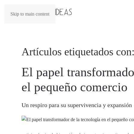
Skip to main content
Artículos etiquetados co
El papel transformado
el pequeño comercio
Un respiro para su supervivencia y expansión