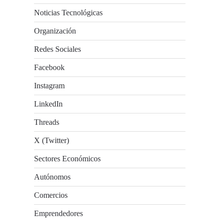
Noticias Tecnológicas
Organización
Redes Sociales
Facebook
Instagram
LinkedIn
Threads
X (Twitter)
Sectores Económicos
Autónomos
Comercios
Emprendedores