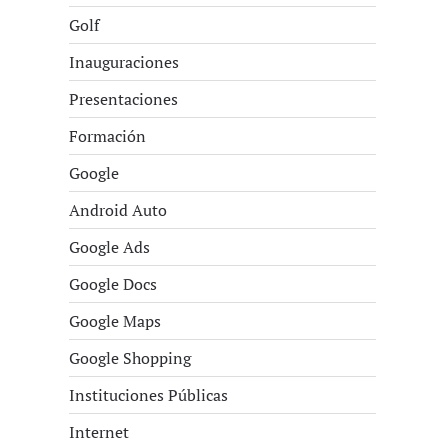
Golf
Inauguraciones
Presentaciones
Formación
Google
Android Auto
Google Ads
Google Docs
Google Maps
Google Shopping
Instituciones Públicas
Internet