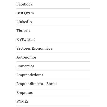
Facebook
Instagram
LinkedIn
Threads
X (Twitter)
Sectores Económicos
Autónomos
Comercios
Emprendedores
Emprendimiento Social
Empresas
PYMEs