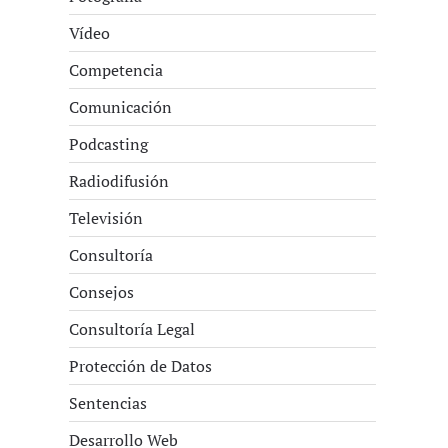
Vídeo
Competencia
Comunicación
Podcasting
Radiodifusión
Televisión
Consultoría
Consejos
Consultoría Legal
Protección de Datos
Sentencias
Desarrollo Web