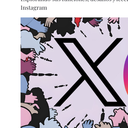
Instagram