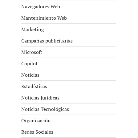
Navegadores Web
Mantenimiento Web
Marketing
Campañas publicitarias
Microsoft
Copilot
Noticias
Estadísticas
Noticias Jurídicas
Noticias Tecnológicas
Organización
Redes Sociales