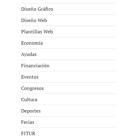
Diseño Gráfico
Diseño Web
Plantillas Web
Economía
Ayudas
Financiación
Eventos
Congresos
Cultura
Deportes
Ferias
FITUR