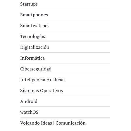
Startups
Smartphones
Smartwatches
Tecnologías
Digitalización
Informática
Ciberseguridad
Inteligencia Artificial
Sistemas Operativos
Android
watchOS
Volcando Ideas | Comunicación