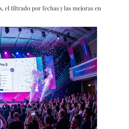
 el filtrado por fechas y las mejoras en