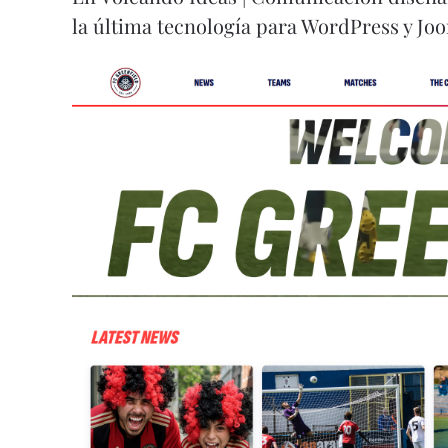
la última tecnología para WordPress y Jo