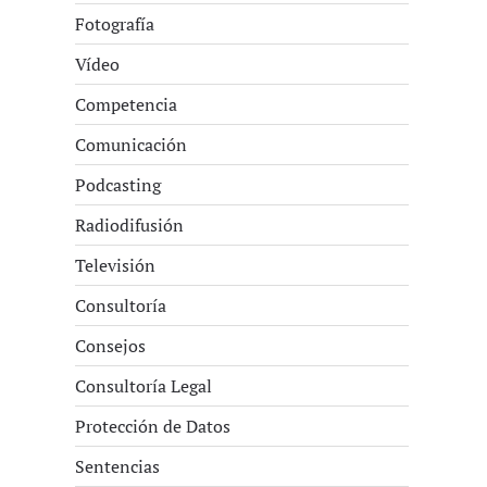
Fotografía
Vídeo
Competencia
Comunicación
Podcasting
Radiodifusión
Televisión
Consultoría
Consejos
Consultoría Legal
Protección de Datos
Sentencias