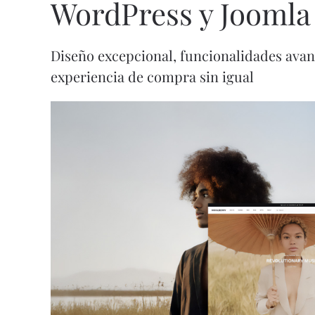
WordPress y Jooml
Diseño excepcional, funcionalidades ava
experiencia de compra sin igual