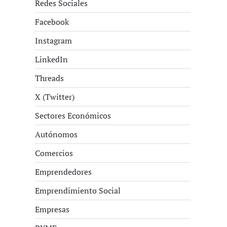
Redes Sociales
Facebook
Instagram
LinkedIn
Threads
X (Twitter)
Sectores Económicos
Autónomos
Comercios
Emprendedores
Emprendimiento Social
Empresas