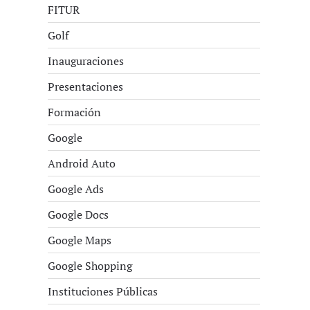
FITUR
Golf
Inauguraciones
Presentaciones
Formación
Google
Android Auto
Google Ads
Google Docs
Google Maps
Google Shopping
Instituciones Públicas