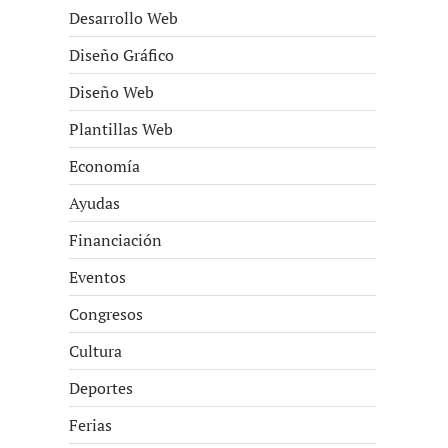
Desarrollo Web
Diseño Gráfico
Diseño Web
Plantillas Web
Economía
Ayudas
Financiación
Eventos
Congresos
Cultura
Deportes
Ferias