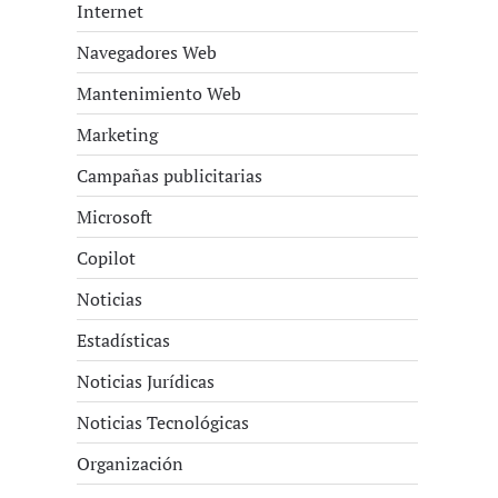
Internet
Navegadores Web
Mantenimiento Web
Marketing
Campañas publicitarias
Microsoft
Copilot
Noticias
Estadísticas
Noticias Jurídicas
Noticias Tecnológicas
Organización