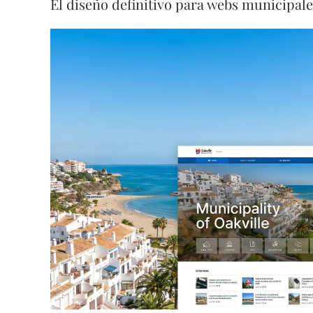
El diseño definitivo para webs municipal