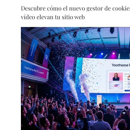
Descubre cómo el nuevo gestor de cookies,
vídeo elevan tu sitio web