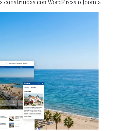
es construidas con WordPress o Joomla