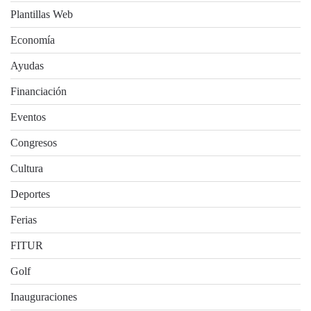
Plantillas Web
Economía
Ayudas
Financiación
Eventos
Congresos
Cultura
Deportes
Ferias
FITUR
Golf
Inauguraciones