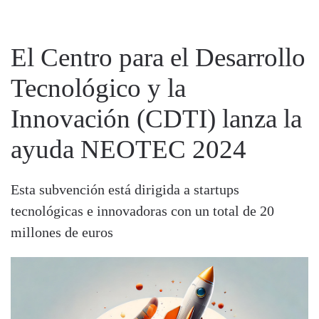
El Centro para el Desarrollo
Tecnológico y la
Innovación (CDTI) lanza la
ayuda NEOTEC 2024
Esta subvención está dirigida a startups
tecnológicas e innovadoras con un total de 20
millones de euros