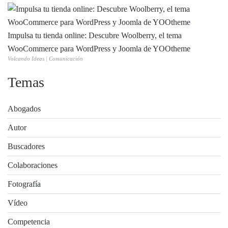
Impulsa tu tienda online: Descubre Woolberry, el tema
WooCommerce para WordPress y Joomla de YOOtheme
Volcando Ideas | Comunicación
Temas
Abogados
Autor
Buscadores
Colaboraciones
Fotografía
Vídeo
Competencia