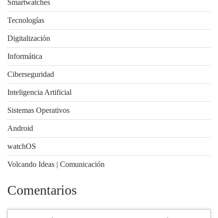
Smartwatches
Tecnologías
Digitalización
Informática
Ciberseguridad
Inteligencia Artificial
Sistemas Operativos
Android
watchOS
Volcando Ideas | Comunicación
Comentarios