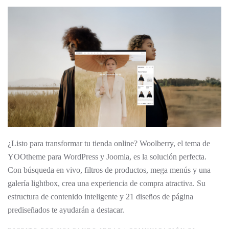
¿Listo para transformar tu tienda online? Woolberry, el tema de
YOOtheme para WordPress y Joomla, es la solución perfecta.
Con búsqueda en vivo, filtros de productos, mega menús y una
galería lightbox, crea una experiencia de compra atractiva. Su
estructura de contenido inteligente y 21 diseños de página
prediseñados te ayudarán a destacar.