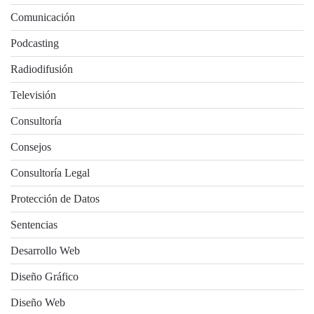
Comunicación
Podcasting
Radiodifusión
Televisión
Consultoría
Consejos
Consultoría Legal
Protección de Datos
Sentencias
Desarrollo Web
Diseño Gráfico
Diseño Web