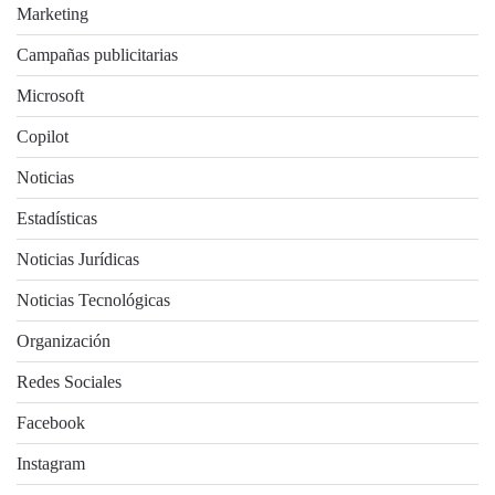
Marketing
Campañas publicitarias
Microsoft
Copilot
Noticias
Estadísticas
Noticias Jurídicas
Noticias Tecnológicas
Organización
Redes Sociales
Facebook
Instagram