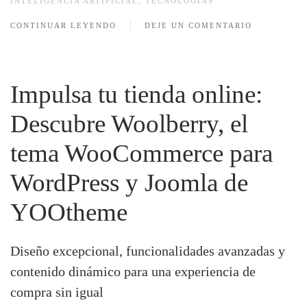
INTELIGENCIA ARTIFICIAL
,
TECNOLOGÍAS
CONTINUAR LEYENDO
DEJE UN COMENTARIO
Impulsa tu tienda online:
Descubre Woolberry, el
tema WooCommerce para
WordPress y Joomla de
YOOtheme
Diseño excepcional, funcionalidades avanzadas y
contenido dinámico para una experiencia de
compra sin igual