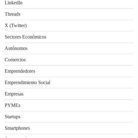
LinkedIn
Threads
X (Twitter)
Sectores Económicos
Autónomos
Comercios
Emprendedores
Emprendimiento Social
Empresas
PYMEs
Startups
Smartphones