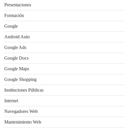
Presentaciones
Formación
Google
Android Auto
Google Ads
Google Docs
Google Maps
Google Shopping
Instituciones Públicas
Internet
Navegadores Web
Mantenimiento Web