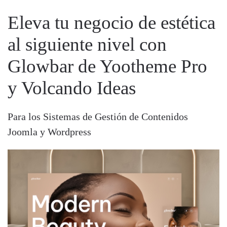
Eleva tu negocio de estética
al siguiente nivel con
Glowbar de Yootheme Pro
y Volcando Ideas
Para los Sistemas de Gestión de Contenidos
Joomla y Wordpress