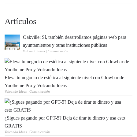
Artículos
Oakville: Sí, también desarrollamos páginas web para
ayuntamientos y otras instituciones públicas
Volcando Ideas | Comunicación
Eleva tu negocio de estética al siguiente nivel con Glowbar de
Yootheme Pro y Volcando Ideas
Volcando Ideas | Comunicación
¿Sigues pagando por GPT-5? Deja de tirar tu dinero y usa esto
GRATIS
Volcando Ideas | Comunicación