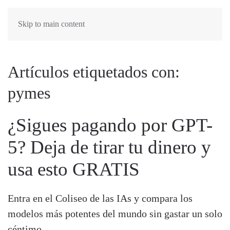
Skip to main content
Artículos etiquetados con:
pymes
¿Sigues pagando por GPT-
5? Deja de tirar tu dinero y
usa esto GRATIS
Entra en el Coliseo de las IAs y compara los
modelos más potentes del mundo sin gastar un solo
céntimo