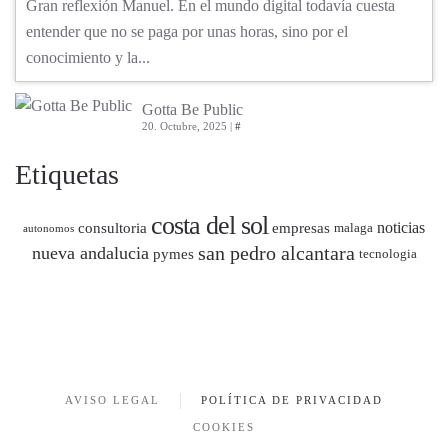
Gran reflexión Manuel. En el mundo digital todavía cuesta
entender que no se paga por unas horas, sino por el
conocimiento y la...
Gotta Be Public
20. Octubre, 2025 |
#
Etiquetas
costa del sol
noticias
consultoria
empresas
malaga
autonomos
san pedro alcantara
nueva andalucia
pymes
tecnologia
AVISO LEGAL
POLÍTICA DE PRIVACIDAD
COOKIES