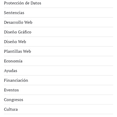
Protección de Datos
Sentencias
Desarrollo Web
Diseño Gráfico
Diseño Web
Plantillas Web
Economía
Ayudas
Financiación
Eventos
Congresos
Cultura