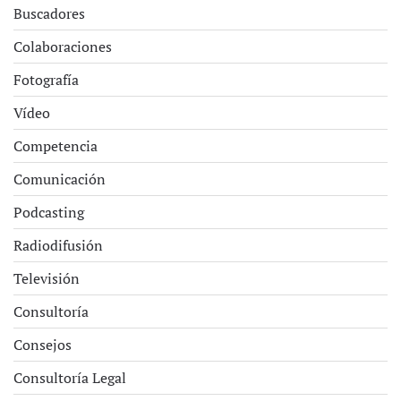
Buscadores
Colaboraciones
Fotografía
Vídeo
Competencia
Comunicación
Podcasting
Radiodifusión
Televisión
Consultoría
Consejos
Consultoría Legal