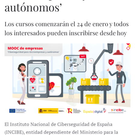
autónomos’
Los cursos comenzarán el 24 de enero y todos
los interesados pueden inscribirse desde hoy
El Instituto Nacional de Ciberseguridad de España
(INCIBE), entidad dependiente del Ministerio para la