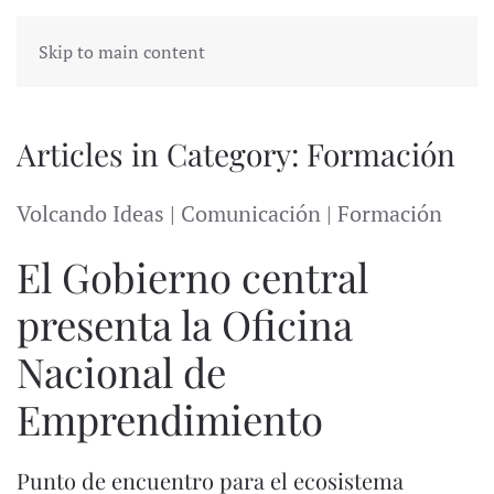
Skip to main content
Articles in Category: Formación
Volcando Ideas | Comunicación | Formación
El Gobierno central
presenta la Oficina
Nacional de
Emprendimiento
Punto de encuentro para el ecosistema