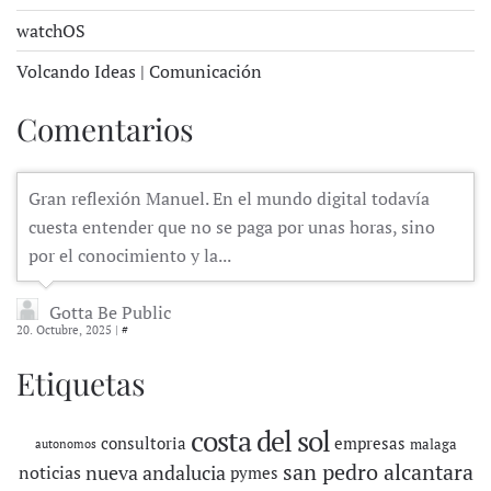
watchOS
Volcando Ideas | Comunicación
Comentarios
Gran reflexión Manuel. En el mundo digital todavía
cuesta entender que no se paga por unas horas, sino
por el conocimiento y la...
Gotta Be Public
20. Octubre, 2025 |
#
Etiquetas
costa del sol
consultoria
empresas
malaga
autonomos
san pedro alcantara
nueva andalucia
noticias
pymes