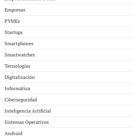
Empresas
PYMEs
Startups
Smartphones
Smartwatches
Tecnologías
Digitalización
Informática
Ciberseguridad
Inteligencia Artificial
Sistemas Operativos
Android