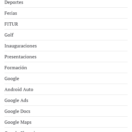
Deportes
Ferias
FITUR
Golf
Inauguraciones
Presentaciones
Formación
Google
Android Auto
Google Ads
Google Docs
Google Maps