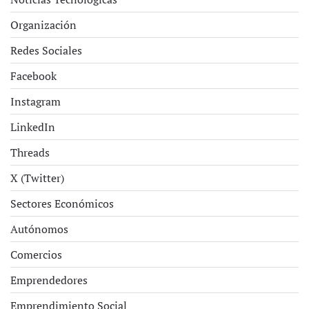
Organización
Redes Sociales
Facebook
Instagram
LinkedIn
Threads
X (Twitter)
Sectores Económicos
Autónomos
Comercios
Emprendedores
Emprendimiento Social