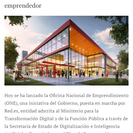
emprendedor
Hoy se ha lanzado la Oficina Nacional de Emprendimiento
(ONE), una iniciativa del Gobierno, puesta en marcha por
Red.es, entidad adscrita al Ministerio para la
Transformación Digital y de la Función Pública a través de
la Secretaría de Estado de Digitalización e Inteligencia