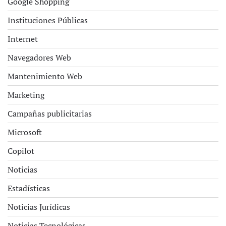
Google Shopping
Instituciones Públicas
Internet
Navegadores Web
Mantenimiento Web
Marketing
Campañas publicitarias
Microsoft
Copilot
Noticias
Estadísticas
Noticias Jurídicas
Noticias Tecnológicas