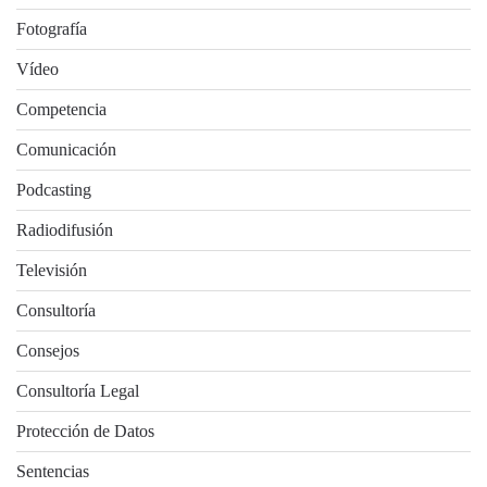
Fotografía
Vídeo
Competencia
Comunicación
Podcasting
Radiodifusión
Televisión
Consultoría
Consejos
Consultoría Legal
Protección de Datos
Sentencias