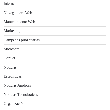
Internet
Navegadores Web
Mantenimiento Web
Marketing
Campañas publicitarias
Microsoft
Copilot
Noticias
Estadísticas
Noticias Jurídicas
Noticias Tecnológicas
Organización