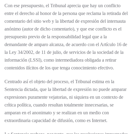
Con ese presupuesto, el Tribunal aprecia que hay un conflicto
entre el derecho al honor de la persona que reclama la retirada del
comentario del sitio web y la libertad de expresión del internauta
anónimo (autor de dicho comentario), y que ese conflicto es el
presupuesto previo de la responsabilidad legal que a la
demandante de amparo alcanza, de acuerdo con el Artículo 16 de
la Ley 34/2002, de 11 de julio, de servicios de la sociedad de la
información (LSSI), como intermediadora obligada a retirar
contenidos ilícitos de los que tenga conocimiento efectivo.
Centrado así el objeto del proceso, el Tribunal estima en la
Sentencia dictada, que la libertad de expresión no puede amparar
expresiones puramente vejatorias, ni siquiera en un contexto de
crítica política, cuando resultan totalmente innecesarias, se
amparan en el anonimato y se realizan en un medio con
extraordinaria capacidad de difusión, como es Internet.