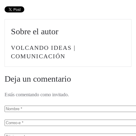
Sobre el autor
VOLCANDO IDEAS |
COMUNICACIÓN
Deja un comentario
Estás comentando como invitado.