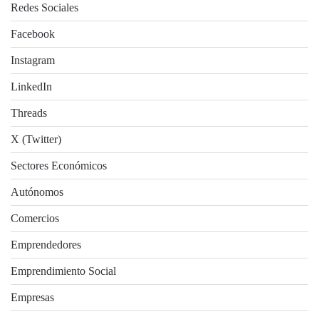
Redes Sociales
Facebook
Instagram
LinkedIn
Threads
X (Twitter)
Sectores Económicos
Autónomos
Comercios
Emprendedores
Emprendimiento Social
Empresas