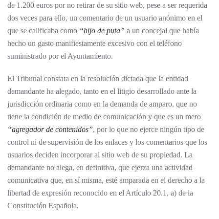
de 1.200 euros por no retirar de su sitio web, pese a ser requerida
dos veces para ello, un comentario de un usuario anónimo en el
que se calificaba como
“hijo de puta”
a un concejal que había
hecho un gasto manifiestamente excesivo con el teléfono
suministrado por el Ayuntamiento.
El Tribunal constata en la resolución dictada que la entidad
demandante ha alegado, tanto en el litigio desarrollado ante la
jurisdicción ordinaria como en la demanda de amparo, que no
tiene la condición de medio de comunicación y que es un mero
“agregador de contenidos”
, por lo que no ejerce ningún tipo de
control ni de supervisión de los enlaces y los comentarios que los
usuarios deciden incorporar al sitio web de su propiedad. La
demandante no alega, en definitiva, que ejerza una actividad
comunicativa que, en sí misma, esté amparada en el derecho a la
libertad de expresión reconocido en el Artículo 20.1, a) de la
Constitución Española.