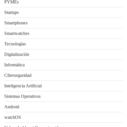
PYMEs
Startups
Smartphones
Smartwatches
Tecnologías
Digitalización
Informática
Ciberseguridad
Inteligencia Artificial
Sistemas Operativos
Android
watchOS