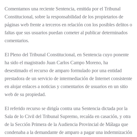
Comentamos una reciente Sentencia, emitida por el Tribunal
Constitucional, sobre la responsabilidad de los propietarios de
páginas web frente a terceros en relación con los posibles delitos o
faltas que sus usuarios puedan cometer al publicar determinados
comentarios.
El Pleno del Tribunal Constitucional, en Sentencia cuyo ponente
ha sido el magistrado Juan Carlos Campo Moreno, ha
desestimado el recurso de amparo formulado por una entidad
prestadora de un servicio de intermediación de Internet consistente
en alojar enlaces a noticias y comentarios de usuarios en un sitio
web de su propiedad.
El referido recurso se dirigía contra una Sentencia dictada por la
Sala de lo Civil del Tribunal Supremo, recaída en casación, y otra
de la Sección Primera de la Audiencia Provincial de Málaga que
condenaba a la demandante de amparo a pagar una indemnización