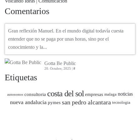
Volcando Ideas | Comunicación
Comentarios
Gran reflexión Manuel. En el mundo digital todavía cuesta
entender que no se paga por unas horas, sino por el
conocimiento y la...
Gotta Be Public
20. Octubre, 2025 |
#
Etiquetas
costa del sol
noticias
consultoria
empresas
malaga
autonomos
san pedro alcantara
nueva andalucia
pymes
tecnologia