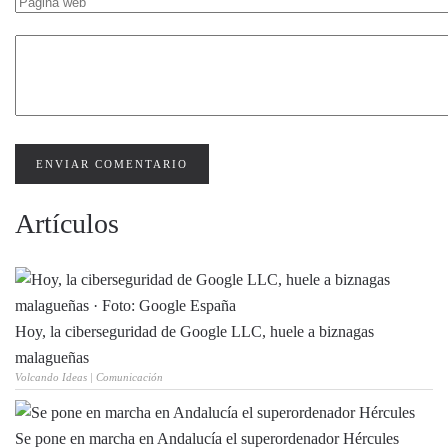
ENVIAR COMENTARIO
Artículos
Hoy, la ciberseguridad de Google LLC, huele a biznagas
malagueñas
Volcando Ideas | Comunicación
Se pone en marcha en Andalucía el superordenador Hércules