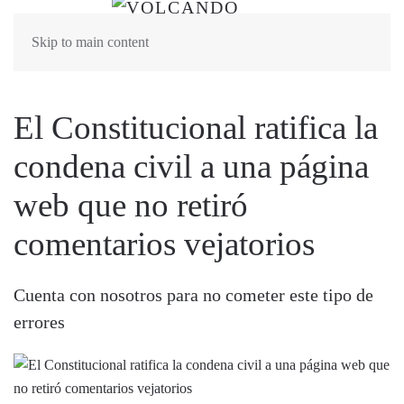
Skip to main content
El Constitucional ratifica la
condena civil a una página
web que no retiró
comentarios vejatorios
Cuenta con nosotros para no cometer este tipo de
errores