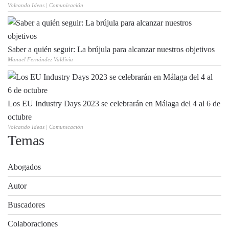
Volcando Ideas | Comunicación
Saber a quién seguir: La brújula para alcanzar nuestros objetivos
Manuel Fernández Valdivia
Los EU Industry Days 2023 se celebrarán en Málaga del 4 al 6 de
octubre
Volcando Ideas | Comunicación
Temas
Abogados
Autor
Buscadores
Colaboraciones