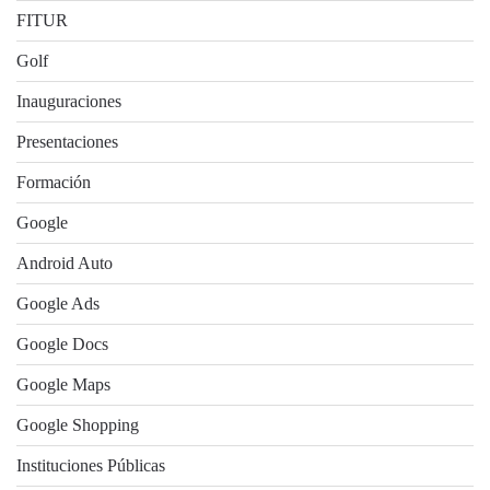
FITUR
Golf
Inauguraciones
Presentaciones
Formación
Google
Android Auto
Google Ads
Google Docs
Google Maps
Google Shopping
Instituciones Públicas