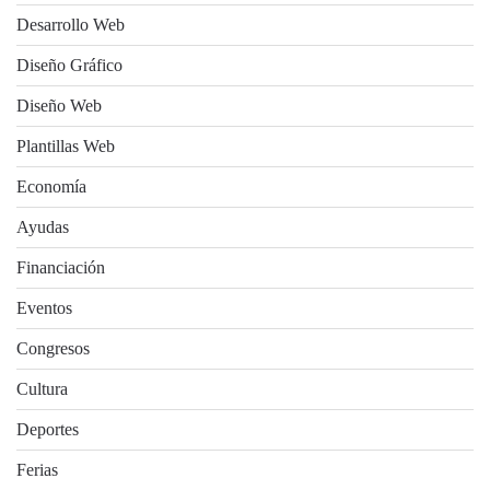
Desarrollo Web
Diseño Gráfico
Diseño Web
Plantillas Web
Economía
Ayudas
Financiación
Eventos
Congresos
Cultura
Deportes
Ferias