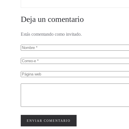
Deja un comentario
Estás comentando como invitado.
ENVIAR COMENTARIO