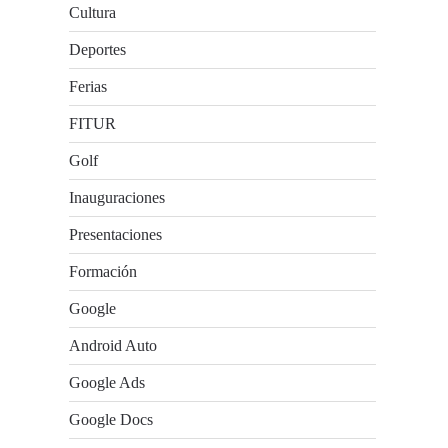
Cultura
Deportes
Ferias
FITUR
Golf
Inauguraciones
Presentaciones
Formación
Google
Android Auto
Google Ads
Google Docs