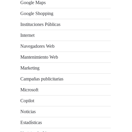
Google Maps
Google Shopping
Instituciones Públicas
Internet
Navegadores Web
Mantenimiento Web
Marketing
Campañas publicitarias
Microsoft
Copilot
Noticias
Estadísticas