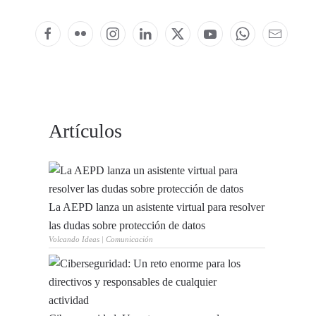
Artículos
La AEPD lanza un asistente virtual para resolver
las dudas sobre protección de datos
Volcando Ideas | Comunicación