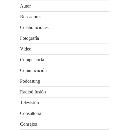
Autor
Buscadores
Colaboraciones
Fotografía
Vídeo
Competencia
Comunicación
Podcasting
Radiodifusión
Televisión
Consultoría
Consejos