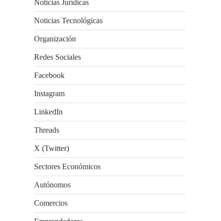
Noticias Jurídicas
Noticias Tecnológicas
Organización
Redes Sociales
Facebook
Instagram
LinkedIn
Threads
X (Twitter)
Sectores Económicos
Autónomos
Comercios