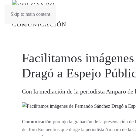
Skip to main content
Facilitamos imágenes
Dragó a Espejo Públi
Con la mediación de la periodista Amparo de
Comunicación
produjo la grabación de la presentación de 
del foro Encuentros que dirige la periodista Amparo de la