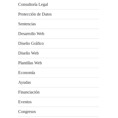
Consultoría Legal
Protección de Datos
Sentencias
Desarrollo Web
Diseño Gráfico
Diseño Web
Plantillas Web
Economía
Ayudas
Financiación
Eventos
Congresos