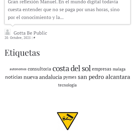
Gran reflexión Manuel. En el mundo digital todavía
cuesta entender que no se paga por unas horas, sino
por el conocimiento y la...
Gotta Be Public
20. Octubre, 2025 |
#
Etiquetas
costa del sol
consultoria
empresas
malaga
autonomos
san pedro alcantara
nueva andalucia
noticias
pymes
tecnologia