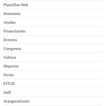
Plantillas Web
Economía
Ayudas
Financiación
Eventos
Congresos
Cultura
Deportes
Ferias
FITUR
Golf
Inauguraciones