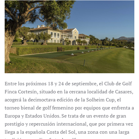
Entre los próximos 18 y 24 de septiembre, el Club de Golf
Finca Cortesín, situado en la cercana localidad de Casares,
acogerá la decimoctava edición de la Solheim Cup, el
torneo bienal de golf femenino por equipos que enfrenta a
Europa y Estados Unidos. Se trata de un evento de gran
prestigio y repercusión internacional, que por primera vez
llega a la española Costa del Sol, una zona con una larga