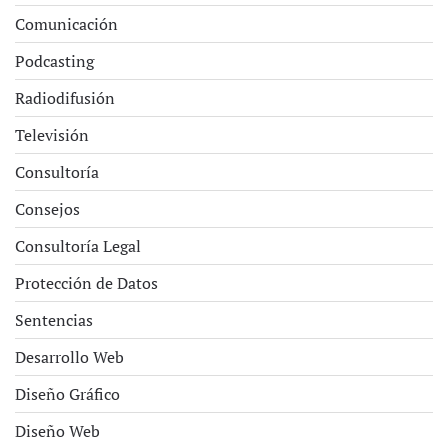
Comunicación
Podcasting
Radiodifusión
Televisión
Consultoría
Consejos
Consultoría Legal
Protección de Datos
Sentencias
Desarrollo Web
Diseño Gráfico
Diseño Web