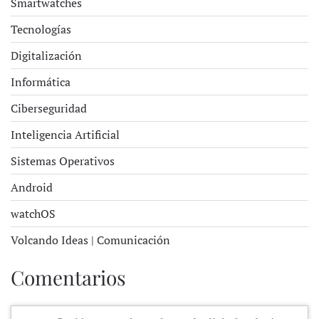
Smartwatches
Tecnologías
Digitalización
Informática
Ciberseguridad
Inteligencia Artificial
Sistemas Operativos
Android
watchOS
Volcando Ideas | Comunicación
Comentarios