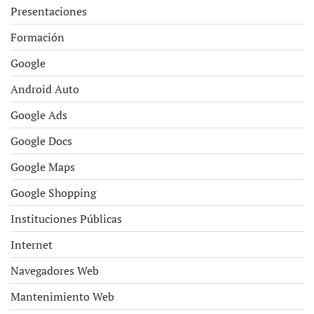
Presentaciones
Formación
Google
Android Auto
Google Ads
Google Docs
Google Maps
Google Shopping
Instituciones Públicas
Internet
Navegadores Web
Mantenimiento Web