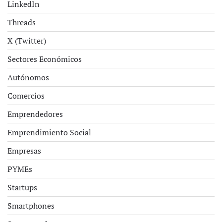
LinkedIn
Threads
X (Twitter)
Sectores Económicos
Autónomos
Comercios
Emprendedores
Emprendimiento Social
Empresas
PYMEs
Startups
Smartphones