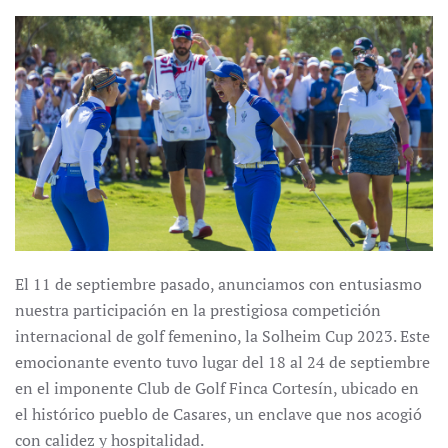
El 11 de septiembre pasado, anunciamos con entusiasmo
nuestra participación en la prestigiosa competición
internacional de golf femenino, la Solheim Cup 2023. Este
emocionante evento tuvo lugar del 18 al 24 de septiembre
en el imponente Club de Golf Finca Cortesín, ubicado en
el histórico pueblo de Casares, un enclave que nos acogió
con calidez y hospitalidad.