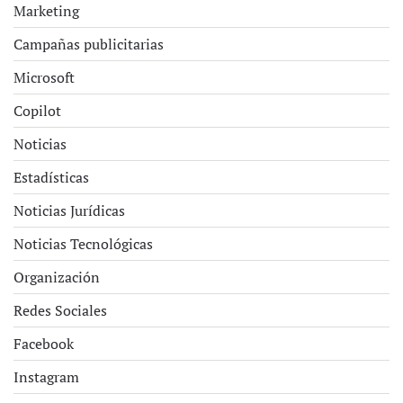
Marketing
Campañas publicitarias
Microsoft
Copilot
Noticias
Estadísticas
Noticias Jurídicas
Noticias Tecnológicas
Organización
Redes Sociales
Facebook
Instagram