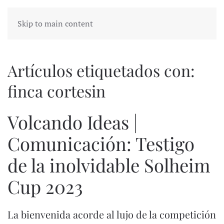
Skip to main content
Artículos etiquetados con:
finca cortesin
Volcando Ideas |
Comunicación: Testigo
de la inolvidable Solheim
Cup 2023
La bienvenida acorde al lujo de la competición